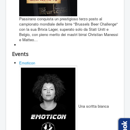
Passirano conquista un prestigioso terzo posto al
campionato mondiale delle birre "Brussels Beer Challenge"
con la sua Brixia Lager, superato solo da Stati Uniti e
Belgio, con pieno merito dei mastri birrai Christian Manessi
e Matteo…
Events
Emoticon
Una scritta bianca