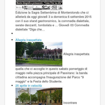
Edizione la Sagra Settembrina di Monterotondo che ci
allieterà da oggi giovedì 3 a domenica 6 settembre 2015
con il suo stand gastronomico, la commedia dialettale,
serate danzanti, tombolata e ... Giovedì 03 Commedia
dialettale "Diga che…
Allegria inaspettata
Allegria inaspettata
quella che ci accoglie in questo sabato pomeriggio di
maggio nella piazza principale di Passirano: la banda
cittadina accompagna l'inaugurazione del Parco "9
maggio" e la Festa dello Studente.
25 aprile in velocità
Incontrare