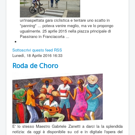
un'inaspettata gara ciclistica e tentare uno scatto in
"panning" ... poteva venire meglio, ma ve lo propongo
ugualmente. 25 aprile 2015 nella piazza principale di
Passirano in Franciacorta ...
Sottoscrivi questo feed RSS
Lunedì, 18 Aprile 2016 16:33
Roda de Choro
E' lo stesso Maestro Gabriele Zanetti a darci la la splendida
notizia: da oggi è disponibile su cd e in digitale l'opera del