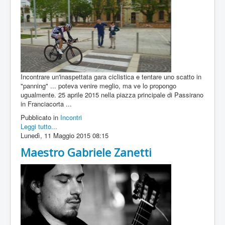
Incontrare un'inaspettata gara ciclistica e tentare uno scatto in
"panning" ... poteva venire meglio, ma ve lo propongo
ugualmente. 25 aprile 2015 nella piazza principale di Passirano
in Franciacorta ...
Pubblicato in
Incontri
Leggi tutto...
Lunedì, 11 Maggio 2015 08:15
Maestro Gabriele Zanetti