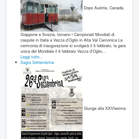
Dopo Austria, Canada,
Giappone e Svezia, tornano i Campionati Mondiali di
caspole in Italia a Vezza d’Oglio in Alta Val Camonica La
cerimonia di inaugurazione si svolgerà il 5 febbraio, la gara
unica del Mondiale il 6 febbraio Vezza d’Oglio…
Leggi tutto...
Sagra Settembrina
Giunge alla XXVIesima