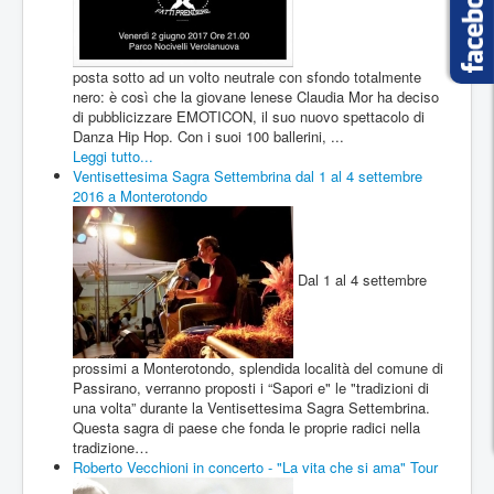
posta sotto ad un volto neutrale con sfondo totalmente
nero: è così che la giovane lenese Claudia Mor ha deciso
di pubblicizzare EMOTICON, il suo nuovo spettacolo di
Danza Hip Hop. Con i suoi 100 ballerini, ...
Leggi tutto...
Ventisettesima Sagra Settembrina dal 1 al 4 settembre
2016 a Monterotondo
Dal 1 al 4 settembre
prossimi a Monterotondo, splendida località del comune di
Passirano, verranno proposti i “Sapori e" le "tradizioni di
una volta” durante la Ventisettesima Sagra Settembrina.
Questa sagra di paese che fonda le proprie radici nella
tradizione…
Roberto Vecchioni in concerto - "La vita che si ama" Tour