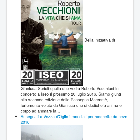
Bella iniziativa di
Gianluca Serioli quella che vedrà Roberto Vecchioni in
concerto a Iseo il prossimo 20 luglio 2016. Siamo giunti
alla seconda edizione della Rassegna Macramè,
fortemente voluta da Gianluca che si dedicherà anima e
corpo ad animare la…
Assegnati a Vezza d'Oglio i mondiali per racchette da neve
2016