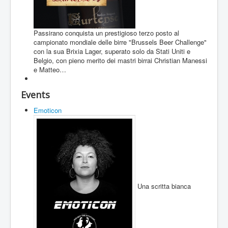
Passirano conquista un prestigioso terzo posto al
campionato mondiale delle birre "Brussels Beer Challenge"
con la sua Brixia Lager, superato solo da Stati Uniti e
Belgio, con pieno merito dei mastri birrai Christian Manessi
e Matteo…
Events
Emoticon
Una scritta bianca