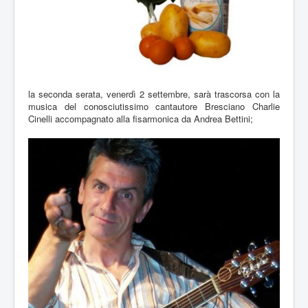
la seconda serata, venerdì 2 settembre, sarà trascorsa con la
musica del conosciutissimo cantautore Bresciano Charlie
Cinelli accompagnato alla fisarmonica da Andrea Bettini;