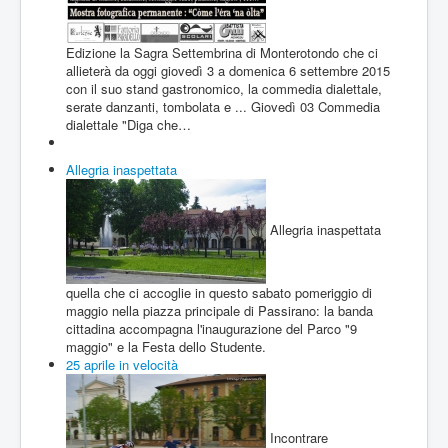
Edizione la Sagra Settembrina di Monterotondo che ci
allieterà da oggi giovedì 3 a domenica 6 settembre 2015
con il suo stand gastronomico, la commedia dialettale,
serate danzanti, tombolata e ... Giovedì 03 Commedia
dialettale "Diga che…
Allegria inaspettata
Allegria inaspettata
quella che ci accoglie in questo sabato pomeriggio di
maggio nella piazza principale di Passirano: la banda
cittadina accompagna l'inaugurazione del Parco "9
maggio" e la Festa dello Studente.
25 aprile in velocità
Incontrare