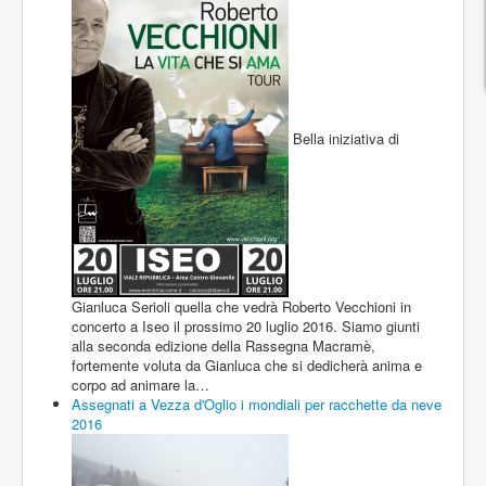
Bella iniziativa di
Gianluca Serioli quella che vedrà Roberto Vecchioni in
concerto a Iseo il prossimo 20 luglio 2016. Siamo giunti
alla seconda edizione della Rassegna Macramè,
fortemente voluta da Gianluca che si dedicherà anima e
corpo ad animare la…
Assegnati a Vezza d'Oglio i mondiali per racchette da neve
2016