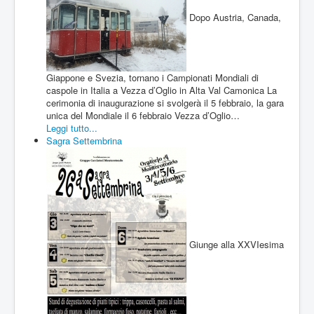
Dopo Austria, Canada,
Giappone e Svezia, tornano i Campionati Mondiali di
caspole in Italia a Vezza d’Oglio in Alta Val Camonica La
cerimonia di inaugurazione si svolgerà il 5 febbraio, la gara
unica del Mondiale il 6 febbraio Vezza d’Oglio…
Leggi tutto...
Sagra Settembrina
Giunge alla XXVIesima