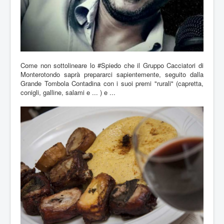
Come non sottolineare lo #Spiedo che il Gruppo Cacciatori di
Monterotondo saprà prepararci sapientemente, seguito dalla
Grande Tombola Contadina con i suoi premi "rurali" (capretta,
conigli, galline, salami e ... ) e ...