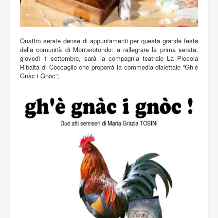
Quattro serate dense di appuntamenti per questa grande festa
della comunità di Monterotondo: a rallegrare la prima serata,
giovedì 1 settembre, sarà la compagnia teatrale La Piccola
Ribalta di Coccaglio che proporrà la commedia dialettale “Gh’é
Gnàc i Gnòc”;