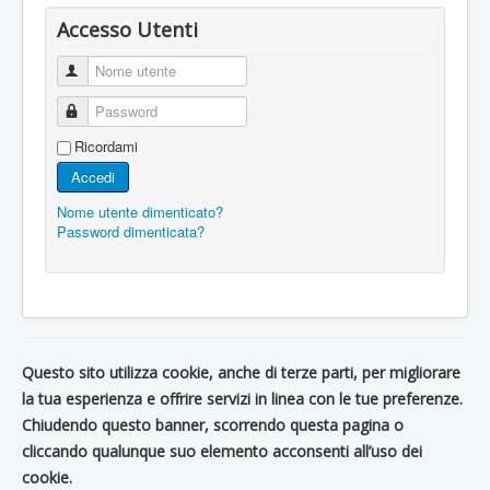
Accesso Utenti
Nome utente
Password
Ricordami
Accedi
Nome utente dimenticato?
Password dimenticata?
Questo sito utilizza cookie, anche di terze parti, per migliorare
la tua esperienza e offrire servizi in linea con le tue preferenze.
Chiudendo questo banner, scorrendo questa pagina o
cliccando qualunque suo elemento acconsenti all’uso dei
cookie.