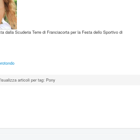
sta dalla Scuderia Terre di Franciacorta per la Festa dello Sportivo di
erotondo
isualizza articoli per tag: Pony