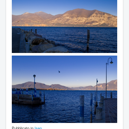
Pubblicato in
Iseo