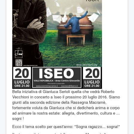
Cookie Policy
Bella iniziativa di Gianluca Serioli quella che vedrà Roberto
Vecchioni in concerto a Iseo il prossimo 20 luglio 2016. Siamo
giunti alla seconda edizione della Rassegna Macramè,
fortemente voluta da Gianluca che si dedicherà anima e corpo
ad animare la nostra estate: allegria, divertimento, cultura e ...
sogni !
Ecco il tema scelto per quest'anno: "Sogna ragazzo... sogna!"