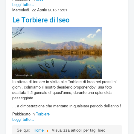
Leggi tutto...
Mercoledì, 22 Aprile 2015 15:31
Le Torbiere di Iseo
In attesa di tornare in visita alle Torbiere di Iseo nei prossimi
giorni, colmiamo il nostro desiderio proponendovi una foto
scattata il 2 gennaio di quest'anno, durante una splendida
passeggiata ...
... a dimostrazione che meritano in qualsiasi periodo dell'anno !
Pubblicato in
Torbiere
Leggi tutto...
Sei qui:
Home
Visualizza articoli per tag: Iseo